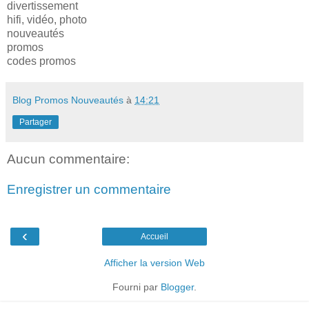
divertissement
hifi, vidéo, photo
nouveautés
promos
codes promos
Blog Promos Nouveautés
à
14:21
Partager
Aucun commentaire:
Enregistrer un commentaire
‹
Accueil
Afficher la version Web
Fourni par
Blogger
.