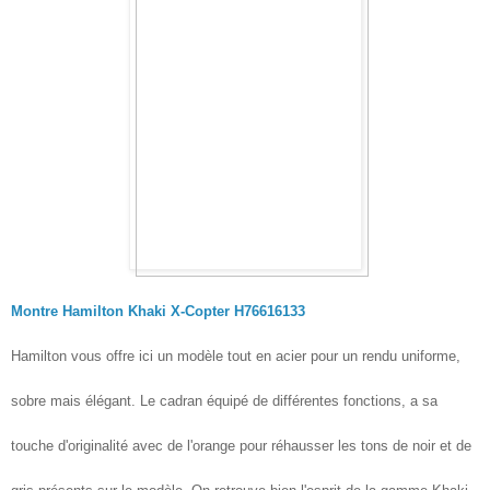
Montre Hamilton Khaki X-Copter H76616133
Hamilton vous offre ici un modèle tout en acier pour un rendu uniforme,
sobre mais élégant. Le cadran équipé de différentes fonctions, a sa
touche d'originalité avec de l'orange pour réhausser les tons de noir et de