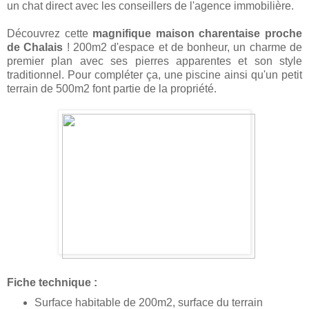
un chat direct avec les conseillers de l'agence immobilière.
Découvrez cette
magnifique maison charentaise proche
de Chalais
! 200m2 d'espace et de bonheur, un charme de
premier plan avec ses pierres apparentes et son style
traditionnel. Pour compléter ça, une piscine ainsi qu'un petit
terrain de 500m2 font partie de la propriété.
Fiche technique :
Surface habitable de 200m2, surface du terrain