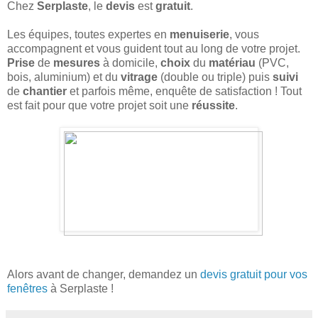
Chez
Serplaste
, le
devis
est
gratuit
.
Les équipes, toutes expertes en
menuiserie
, vous
accompagnent et vous guident tout au long de votre projet.
Prise
de
mesures
à domicile,
choix
du
matériau
(PVC,
bois, aluminium) et du
vitrage
(double ou triple) puis
suivi
de
chantier
et parfois même, enquête de satisfaction ! Tout
est fait pour que votre projet soit une
réussite
.
Alors avant de changer, demandez un
devis gratuit pour vos
fenêtres
à Serplaste !