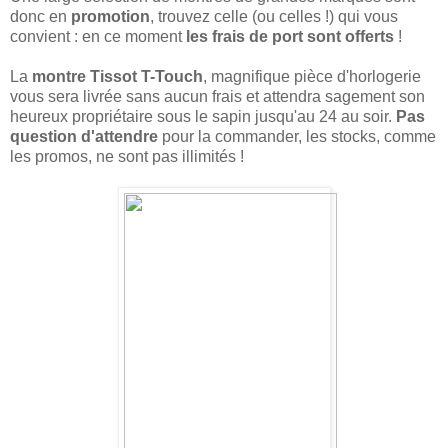
donc en
promotion
, trouvez celle (ou celles !) qui vous
convient : en ce moment
les frais de port sont offerts
!
La
montre Tissot T-Touch
, magnifique pièce d'horlogerie
vous sera livrée sans aucun frais et attendra sagement son
heureux propriétaire sous le sapin jusqu'au 24 au soir.
Pas
question d'attendre
pour la commander, les stocks, comme
les promos, ne sont pas illimités !