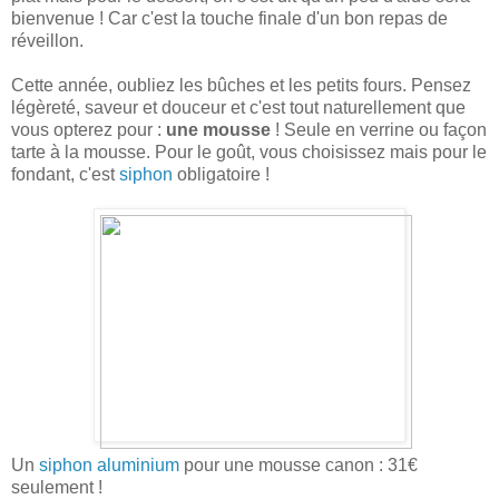
bienvenue ! Car c'est la touche finale d'un bon repas de
réveillon.
Cette année, oubliez les bûches et les petits fours. Pensez
légèreté, saveur et douceur et c'est tout naturellement que
vous opterez pour :
une
mousse
! Seule en verrine ou façon
tarte à la mousse. Pour le goût, vous choisissez mais pour le
fondant, c'est
siphon
obligatoire !
Un
siphon aluminium
pour une mousse canon : 31€
seulement !