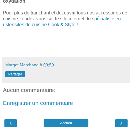
oxydation
.
Pour plus de tranchant et découvrir tous nos accessoires de
cuisine, rendez-vous sur le site internet du
spécialiste en
ustensiles de cuisine Cook & Style
!
Margot Marchand
à
09:59
Partager
Aucun commentaire:
Enregistrer un commentaire
‹
›
Accueil