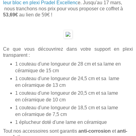
leur bloc en pl
exi
Pradel Excellenc
e
. Jusqu'au 17 mars,
nous tranchons nos prix pour vous proposer ce coffret à
53,69€
au lien de 59€ !
Ce que vous découvrirez dans votre support en plexi
transparent :
1 couteau d'une longueur de 28 cm et sa lame en
céramique de 15 cm
1 couteau d'une longueur de 24,5 cm et sa lame
en céramique de 13 cm
1 couteau d'une longueur de 20,5 cm et sa lame
en céramique de 10 cm
1 couteau d'une longueur de 18,5 cm et sa lame
en céramique de 7,5 cm
1 éplucheur doté d'une lame en céramique
Tout nos accessoires sont garantis
anti-corrosion
et
anti-