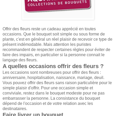
Offrir des fleurs reste un cadeau apprécié en toutes
occasions. Que le bouquet soit simple ou sous forme de
plante, c'est en général un réel plaisir de recevoir ce type de
présent indémodable. Mais attention les puristes
recommandent de respecter certaines règles pour éviter de
faire des impairs, en particulier si la personne connait le
langage des fleurs.
A quelles occasions offrir des fleurs ?
Les occasions sont nombreuses pour offrir des fleurs :
anniversaire, hospitalisation, naissance, mariage, deuil.
Vous pouvez offrir des fleurs sans raison particulière pour le
simple plaisir d'offrir. Pour une occasion simple et
conviviale, restez dans le bouquet modeste pour ne pas
embarrasser la personne. La consistance du bouquet
dépend de l'occasion et de votre relation avec les
destinataires.
Faire livrer un bouquet