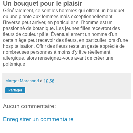
Un bouquet pour le plaisir
Généralement, ce sont les hommes qui offrent un bouquet
ou une plante aux femmes mais exceptionnellement
l'inverse peut arriver, en particulier si l'homme est un
passionné de botanique. Les jeunes filles recevront des
fleurs de couleur pâle. Éventuellement un homme d'un
certain âge peut recevoir des fleurs, en particulier lors d'une
hospitalisation. Offrir des fleurs reste un geste apprécié de
nombreuses personnes à moins d'y être réellement
allergique, alors renseignez-vous avant de créer une
polémique !
Margot Marchand
à
10:56
Partager
Aucun commentaire:
Enregistrer un commentaire