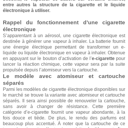
entre autres la structure de la cigarette et le liquide
électronique à utiliser.
Rappel du fonctionnement d’une cigarette
électronique
S’apparentant à un aérosol, une cigarette électronique est
destinée à générer une vapeur à inhaler. La batterie fournit
une énergie électrique permettant de transformer un e-
liquide ou liquide électronique en vapeur à inhaler. Obtenue
en appuyant sur le bouton d’activation de l’
e-cigarette
pour
lancer la réaction chimique, cette vapeur sera par la suite
propulsée depuis l’atomiseur vers la cartouche.
Le modèle avec atomiseur et cartouche
séparés
Parmi les modèles de cigarette électronique disponibles sur
le marché se trouve la variante avec atomiseur et cartouche
séparés. Il sera ainsi possible de renouveler la cartouche,
sans avoir à changer de résistance. Cette première
catégorie d’e-cigarette fournit une vapeur abondante, à la
fois douce et tiède. De plus, le rendu des parfums est
beaucoup plus accentué. À noter que la cartouche de ce