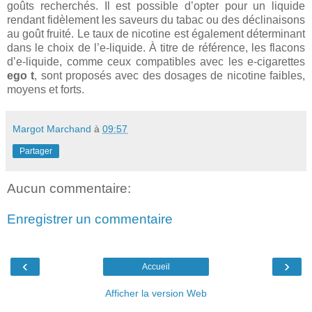
goûts recherchés. Il est possible d’opter pour un liquide
rendant fidèlement les saveurs du tabac ou des déclinaisons
au goût fruité. Le taux de nicotine est également déterminant
dans le choix de l’e-liquide. À titre de référence, les flacons
d’e-liquide, comme ceux compatibles avec les e-cigarettes
ego t
, sont proposés avec des dosages de nicotine faibles,
moyens et forts.
Margot Marchand
à
09:57
Partager
Aucun commentaire:
Enregistrer un commentaire
‹
›
Accueil
Afficher la version Web