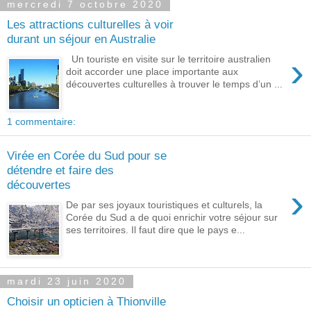
mercredi 7 octobre 2020
Les attractions culturelles à voir
durant un séjour en Australie
›
Un touriste en visite sur le territoire australien
doit accorder une place importante aux
découvertes culturelles à trouver le temps d’un ...
1 commentaire:
Virée en Corée du Sud pour se
détendre et faire des
découvertes
›
De par ses joyaux touristiques et culturels, la
Corée du Sud a de quoi enrichir votre séjour sur
ses territoires. Il faut dire que le pays e...
mardi 23 juin 2020
Choisir un opticien à Thionville