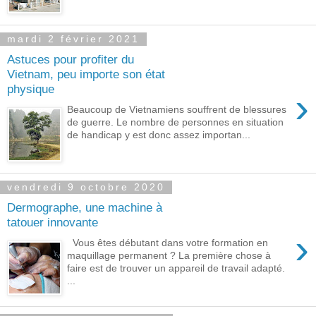
mardi 2 février 2021
Astuces pour profiter du
Vietnam, peu importe son état
physique
›
Beaucoup de Vietnamiens souffrent de blessures
de guerre. Le nombre de personnes en situation
de handicap y est donc assez importan...
vendredi 9 octobre 2020
Dermographe, une machine à
tatouer innovante
›
Vous êtes débutant dans votre formation en
maquillage permanent ? La première chose à
faire est de trouver un appareil de travail adapté.
...